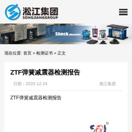
现在位置:
首页
>
检测证书
>
正文
ZTF弹簧减震器检测报告
日期：2020-12-24
淞江集团
ZTF弹簧减震器检测报告