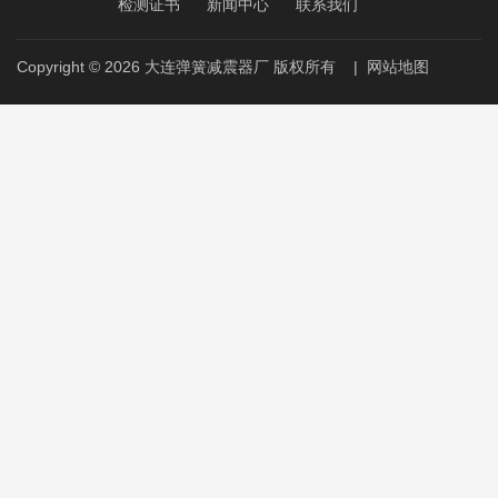
检测证书
新闻中心
联系我们
Copyright © 2026
大连弹簧减震器厂
版权所有
|
网站地图