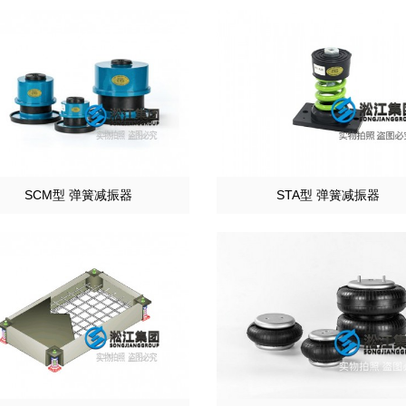
SCM型 弹簧减振器
STA型 弹簧减振器