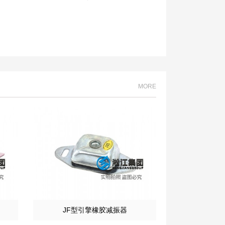
解决方案
MORE
JF型引擎橡胶减振器