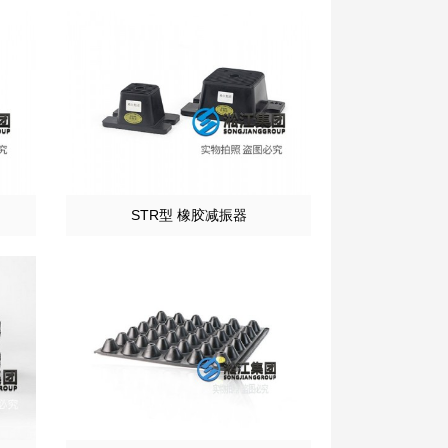
STR型 橡胶减振器