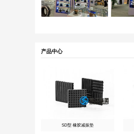
产品中心
SD型 橡胶减振垫