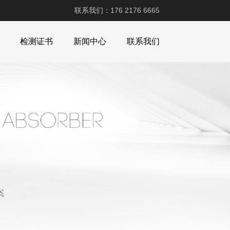
联系我们：176 2176 6665
检测证书
新闻中心
联系我们