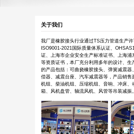
关于我们
我厂是橡胶接头行业通过TS压力管道生产许可企业
ISO9001-2021国际质量体系认证、OHSA
证、上海市企业安全生产标准证书、上海浦
等资质证书，本厂充分利用多年的设计、生
的产品包括：可曲挠橡胶接头、弹簧减震器
偿器、减震台座、汽车减震器等，产品销售
机组、柴油机组、压缩机组、音响、冲床、
箱、风机盘管、轴流风机、风管等吊装减振