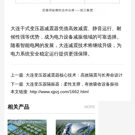
大连干式变压器减震器凭借高效减震、静音运行、耐
候性强等优势，成为电力设备减振领域的可靠选择。
随着智能电网的发展，大连减震技术将继续升级，为
电力系统安全稳定运行提供更强保障。
上一篇:
大连变压器减震器核心技术：高效隔震与长寿命设计
下一篇:
大连变压器隔振器：柔性支撑，有效吸收设备振动
本文链接:
http://www.xjpzj.com/1662.html
相关产品
MORE