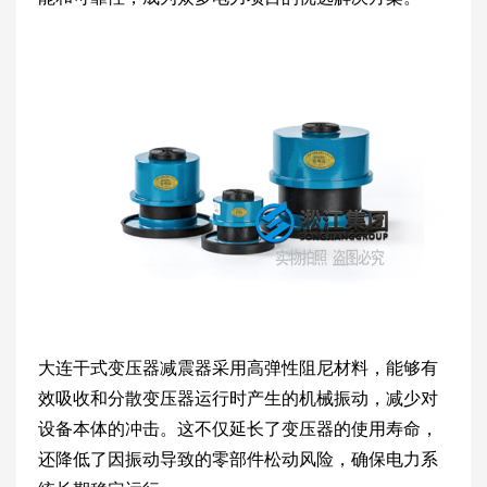
大连干式变压器减震器采用高弹性阻尼材料，能够有
效吸收和分散变压器运行时产生的机械振动，减少对
设备本体的冲击。这不仅延长了变压器的使用寿命，
还降低了因振动导致的零部件松动风险，确保电力系