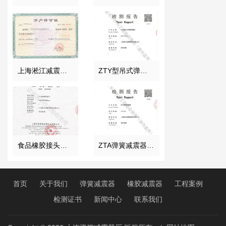
上海淞江减震器集团南通有限公司开户许可证
ZTY型吊式弹簧减震器检测报告
食品橡胶接头检测证书
ZTA弹簧减震器检测证书
首页
关于我们
弹簧减震器
橡胶减震器
工程案例
检测证书
新闻中心
联系我们