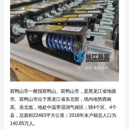
双鸭山市一般指双鸭山。双鸭山市，是黑龙江省地级
市。双鸭山市位于黑龙江省东北部，境内地势西南
高、东北低，地处中温带湿润气候区；辖4个区、4个
县，总面积22483平方公里；2018年末户籍总人口为
140.85万人。