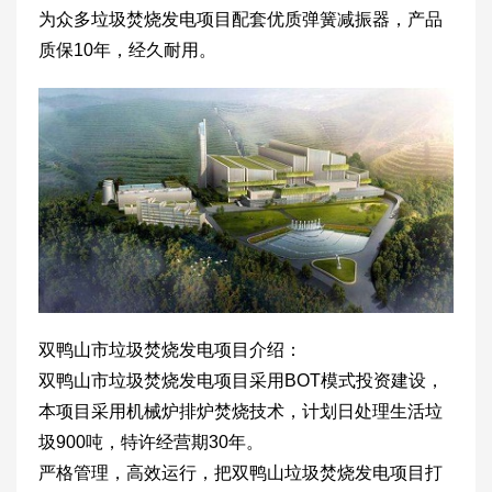
为众多垃圾焚烧发电项目配套优质弹簧减振器，产品
质保10年，经久耐用。
双鸭山市垃圾焚烧发电项目介绍：
双鸭山市垃圾焚烧发电项目采用BOT模式投资建设，
本项目采用机械炉排炉焚烧技术，计划日处理生活垃
圾900吨，特许经营期30年。
严格管理，高效运行，把双鸭山垃圾焚烧发电项目打