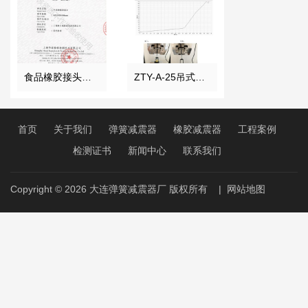
食品橡胶接头检测证书
ZTY-A-25吊式弹簧减震器外壳强度测试报告
首页
关于我们
弹簧减震器
橡胶减震器
工程案例
检测证书
新闻中心
联系我们
Copyright © 2026
大连弹簧减震器厂
版权所有
|
网站地图