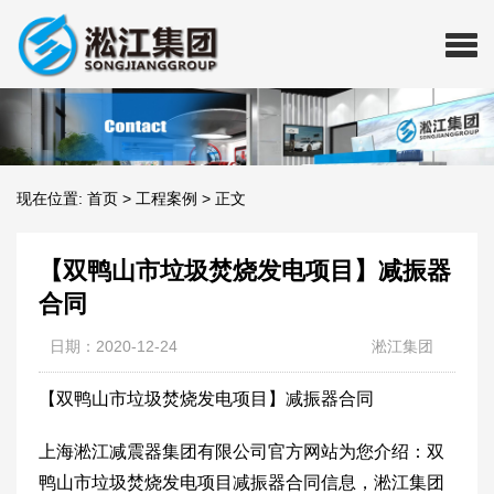
现在位置:
首页
>
工程案例
>
正文
【双鸭山市垃圾焚烧发电项目】减振器
合同
日期：2020-12-24
淞江集团
【双鸭山市垃圾焚烧发电项目】减振器合同
上海淞江减震器集团有限公司官方网站为您介绍：双
鸭山市垃圾焚烧发电项目减振器合同信息，淞江集团