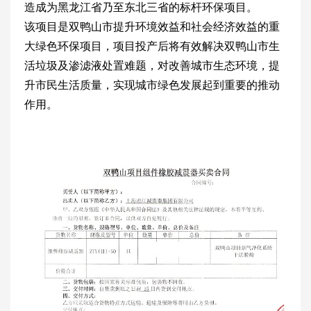
造成为黑龙江省乃至东北三省的标杆环保项目。
该项目是双鸭山市提升环境效益和社会经济效益的重
大绿色环保项目，项目投产后将有效解决双鸭山市生
活垃圾及渗滤液处置难题，对改善城市生态环境，提
升市民生活质量，实现城市绿色发展起到重要的推动
作用。