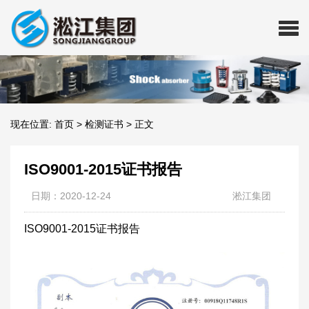
现在位置:
首页
>
检测证书
>
正文
ISO9001-2015证书报告
日期：2020-12-24
淞江集团
ISO9001-2015证书报告