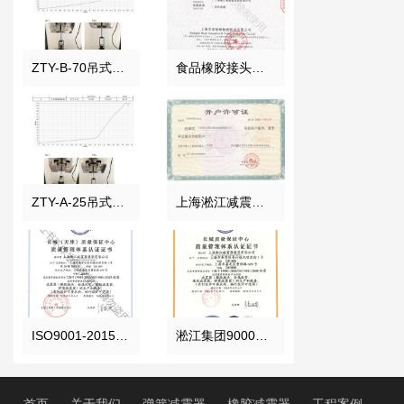
ZTY-B-70吊式弹簧减震器外壳强度测试报告
食品橡胶接头检测证书
ZTY-A-25吊式弹簧减震器外壳强度测试报告
上海淞江减震器集团南通有限公司开户许可证
ISO9001-2015证书报告
淞江集团9000认证 中文正本