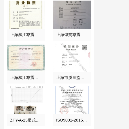
上海淞江减震器集团南通有限公司营业执照
上海弹簧减震器电子拉力机检定证书
上海淞江减震器集团南通有限公司开户许可证
上海市质量监督局颁发风机弹簧减震器检验报告
ZTY-A-25吊式弹簧减震器外壳强度测试报告
ISO9001-2015证书报告