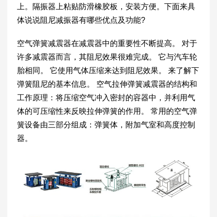
上。隔振器上粘贴防滑橡胶板，安装方便。下面来具
体说说阻尼减振器有哪些优点及功能?
空气弹簧减震器在减震器中的重要性不断提高。 对于
许多减震器而言，其阻尼效果很难完成。 它与汽车轮
胎相同。 它使用气体压缩来达到阻尼效果。 来了解下
弹簧阻尼的基本信息。 空气拉伸弹簧减震器的结构和
工作原理：将压缩空气冲入密封的容器中，并利用气
体的可压缩性来反映拉伸弹簧的作用。 常用的空气弹
簧设备由三部分组成：弹簧体，附加气室和高度控制
器。