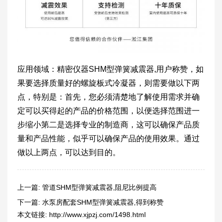
应用领域：精密仪器SHM型弹簧减震器,用户称赞，如
果要选择质量好的螺旋板式冷凝器，则需要做以下两
点，特别是：首先，您必须清楚地了解使用需求并确
定可以买得起的产品的价格范围，以便选择范围进一
步缩小第二是选择专业的制造商，这可以确保产品质
量和产品性能，似乎可以确保产品的使用效果。通过
做以上两点，可以达到目的。
上一篇:
管道SHM型弹簧减震器,阻尼比例提高
下一篇:
水泵房配套SHM型弹簧减震器,得到称赞
本文链接:
http://www.xjpzj.com/1498.html