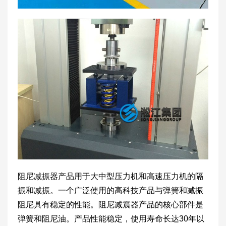
阻尼减振器产品用于大中型压力机和高速压力机的隔
振和减振。一个广泛使用的高科技产品与弹簧和减振
阻尼具有稳定的性能。阻尼减震器产品的核心部件是
弹簧和阻尼油。产品性能稳定，使用寿命长达30年以