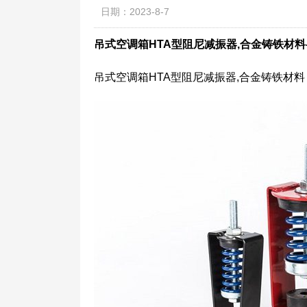
日期：2023-8-7
吊式空调箱HTA型阻尼减振器,合金铸铁材料
吊式空调箱HTA型阻尼减振器,合金铸铁材