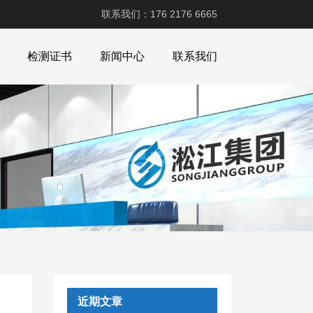
联系我们：176 2176 6665
检测证书
新闻中心
联系我们
近期文章