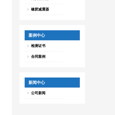
橡胶减震器
案例中心
检测证书
合同案例
新闻中心
公司新闻