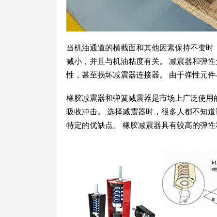
当机油通道的横截面和其他因素保持不变时
减小，并且与机油粘度有关。 减震器和弹性
性，甚至损坏减震器连接器。 由于弹性元
橡胶减震器和弹簧减震器是市场上广泛使用
吸收冲击。 选择减震器时，很多人都不知道
特定的优缺点。 橡胶减震器具有较高的弹性