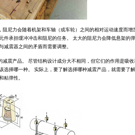
，阻尼力会随着机架和车轴（或车轮）之间的相对运动速度而增
元件承担缓冲冲击和阻尼的任务。 太大的阻尼力会降低悬架的
件与减震器之间的矛盾而需要调整。
的减震产品。 尽管结构设计成分大不相同，但它们的作用是吸收
该选择哪一种。 实际上，要了解选择哪种减震产品，就需要了
和粘弹性。