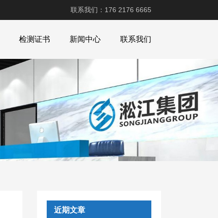
联系我们：176 2176 6665
检测证书
新闻中心
联系我们
近期文章