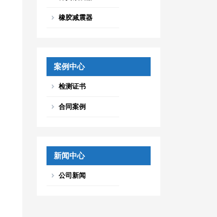
橡胶减震器
案例中心
检测证书
合同案例
新闻中心
公司新闻