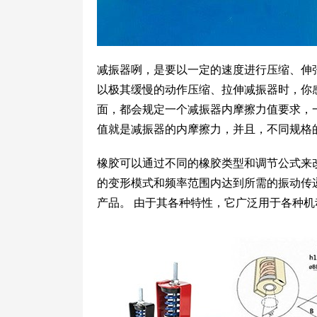
减振器咧，是要以一定的速度进行压缩、伸
以极其缓慢的动作压缩、拉伸减振器时，你
面，都会规定一个减振器内摩擦力值要求，一般
值就是减振器的内摩擦力，并且，不同规格
橡胶可以通过不同的橡胶类型和调节公式来
的变形模式和频率范围内达到所需的振动传
产品。 由于其各种特性，它广泛用于各种