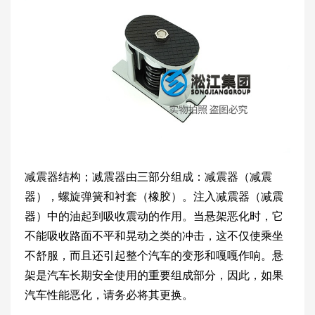
减震器结构；减震器由三部分组成：减震器（减震
器），螺旋弹簧和衬套（橡胶）。注入减震器（减震
器）中的油起到吸收震动的作用。当悬架恶化时，它
不能吸收路面不平和晃动之类的冲击，这不仅使乘坐
不舒服，而且还引起整个汽车的变形和嘎嘎作响。悬
架是汽车长期安全使用的重要组成部分，因此，如果
汽车性能恶化，请务必将其更换。