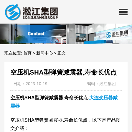
现在位置:
首页
>
新闻中心
>
正文
空压机SHA型弹簧减震器,寿命长优点
日期：2023-10-19
编辑：淞江集团
空压机SHA型弹簧减震器,寿命长优点-
大连变压器减
震器
空压机SHA型弹簧减震器,寿命长优点，以下是产品图
文介绍：