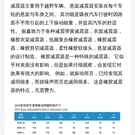
减震器主要用于越野车辆。 悬架减震器安装在每个车
轮的悬架与车身之间。 其功能是吸收汽车行驶时因路
面不平而引起的上下振动能量，并提高汽车的舒适
性。 振鑫致力于各种减震弹簧减震器，衣架减震器，
橡胶衣架减震器，低频复合橡胶减震器，橡胶减震
器，橡胶剪切减震器，柔性橡胶软接头，悬架减震器
的设计制造。 橡胶减震器是一种特殊的减震器。 它似
乎对表面没有影响，但是如果仔细观察，会发现它对
效果有很大的影响。 例如，就振动而言，已经发现其
减弱很多，而就噪声而言也减弱很多。 这是橡胶减震
器的特点，无需费力。