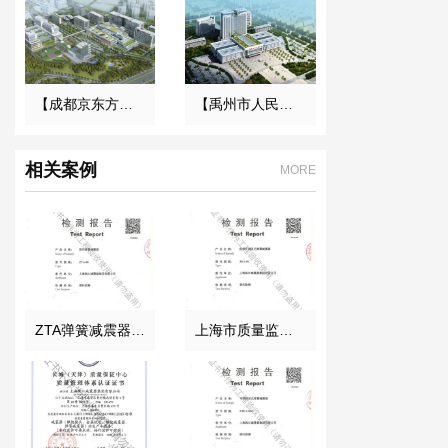
【成都京东方医院项目】双球橡胶接头合同
【禹州市人民医院】橡胶接头合同
相关案例
MORE
ZTA弹簧减震器检测证书
上海市质量监督局颁发风机弹簧减震器检验报告