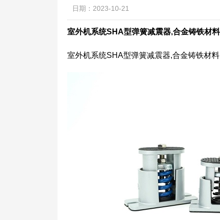
日期：2023-10-21
室外机系统SHA型弹簧减震器,合金铸铁材料
室外机系统SHA型弹簧减震器,合金铸铁材