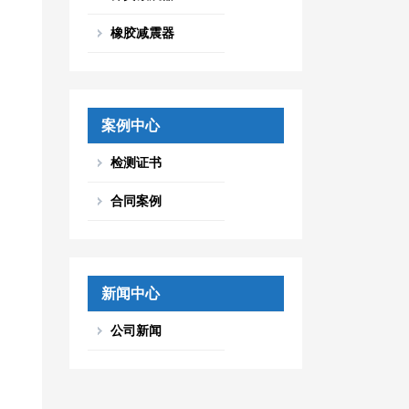
橡胶减震器
案例中心
检测证书
合同案例
新闻中心
公司新闻