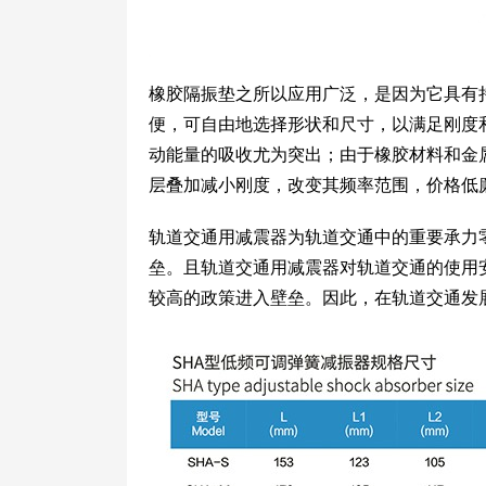
橡胶隔振垫之所以应用广泛，是因为它具有
便，可自由地选择形状和尺寸，以满足刚度
动能量的吸收尤为突出；由于橡胶材料和金
层叠加减小刚度，改变其频率范围，价格低
轨道交通用减震器为轨道交通中的重要承力
垒。且轨道交通用减震器对轨道交通的使用
较高的政策进入壁垒。因此，在轨道交通发