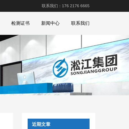
联系我们：176 2176 6665
检测证书
新闻中心
联系我们
近期文章