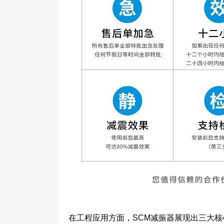
在工程应用方面，SCM减振器展现出三大