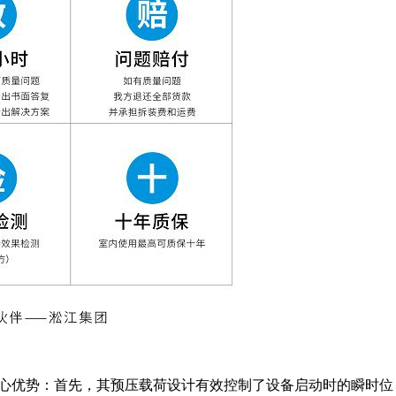
核心优势：首先，其预压载荷设计有效控制了设备启动时的瞬时位