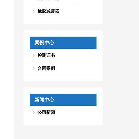
橡胶减震器
案例中心
检测证书
合同案例
新闻中心
公司新闻