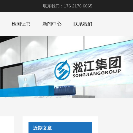
联系我们：176 2176 6665
检测证书
新闻中心
联系我们
近期文章