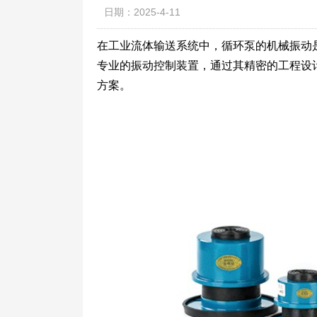
日期：2025-4-11
在工业流体输送系统中，循环泵的机械振动
专业的振动控制装置，通过其精密的工程设
方案。