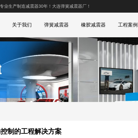
,专业生产制造减震器30年！大连弹簧减震器厂！
关于我们
弹簧减震器
橡胶减震器
工程案例
动控制的工程解决方案