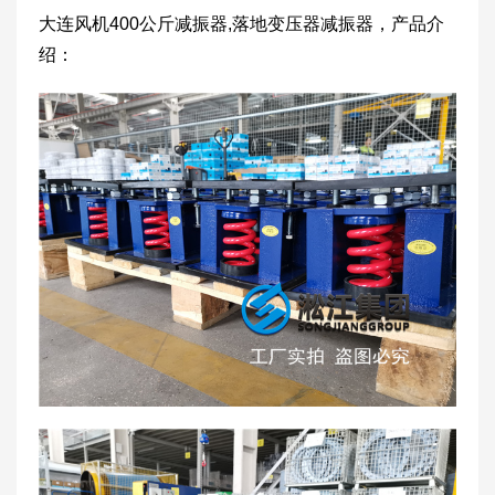
大连风机400公斤减振器,落地变压器减振器，产品介
绍：