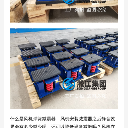
什么是风机弹簧减震器，风机安装减震器之后静音效
果会有多少减少呢，还可以降低设备减振吗？风机在