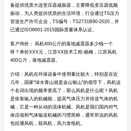
备提供优质大连变压器减振器，主要降低变压器低频
振动，为人类提供优质的生活环境，行业通过TS压力
管道生产许可企业，TS编号：TS2731B90-2020，并
已通过ISO9001-2015国际质量体系认证。
客户询价： 风机400公斤的落地减震器多少钱一个
呀？单价XXX元，江苏XX技术工程-杨梅，江苏风机
400公斤，落地减震器。
介绍：风机在环保设备中使用量比较大，特别是在近
几年，国家“绿水青山就是金山银山”的倡导下，风机这
个名词出现的频率更高了，那么风机是什么呢？风机
是依靠输入的机械能，提高气体压力并排送气体的机
械，它是一种从动的流体机械。风机是我们国内对气
体压缩和气体输送机械的习惯简称，通常所说的风机
包括通风机，鼓风机，风力发电机。