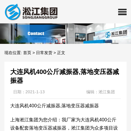
现在位置:
首页
>
日常发货
>
正文
大连风机400公斤减振器,落地变压器减
振器
日期：2021-1-13
编辑：淞江集团
大连风机400公斤减振器,落地变压器减振器
上海淞江集团为您介绍：我厂家为大连风机400公斤
设备配套落地变压器减振器，淞江集团为众多项目设