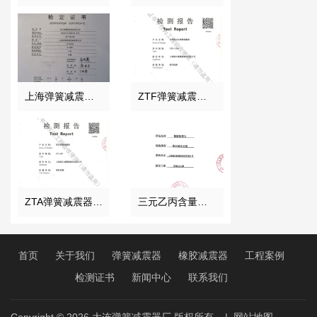
上海弹簧减震器电子拉力机检定证书
ZTF弹簧减震器检测报告
ZTA弹簧减震器检测证书
三元乙丙含量检验报告
首页
关于我们
弹簧减震器
橡胶减震器
工程案例
检测证书
新闻中心
联系我们