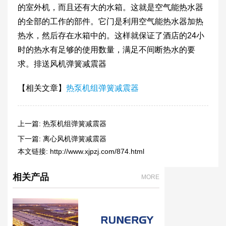
的室外机，而且还有大的水箱。这就是空气能热水器
的全部的工作的部件。它门是利用空气能热水器加热
热水，然后存在水箱中的。这样就保证了酒店的24小
时的热水有足够的使用数量，满足不间断热水的要
求。排送风机弹簧减震器
【相关文章】
热泵机组弹簧减震器
上一篇:
热泵机组弹簧减震器
下一篇:
离心风机弹簧减震器
本文链接:
http://www.xjpzj.com/874.html
相关产品
MORE