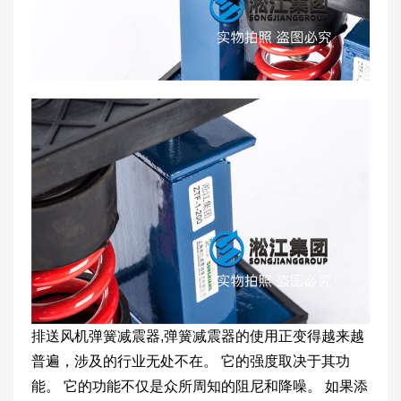
排送风机弹簧减震器,弹簧减震器的使用正变得越来越
普遍，涉及的行业无处不在。 它的强度取决于其功
能。 它的功能不仅是众所周知的阻尼和降噪。 如果添