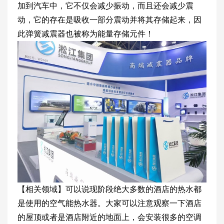
加到汽车中，它不仅会减少振动，而且还会减少震
动，它的存在是吸收一部分震动并将其存储起来，因
此弹簧减震器也被称为能量存储元件！
【相关领域】可以说现阶段绝大多数的酒店的热水都
是使用的空气能热水器。大家可以注意观察一下酒店
的屋顶或者是酒店附近的地面上，会安装很多的空调