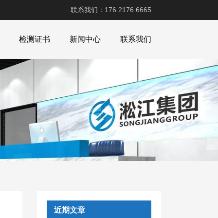
联系我们：176 2176 6665
检测证书
新闻中心
联系我们
近期文章