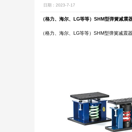
日期：2023-7-17
（格力、海尔、LG等等）SHM型弹簧减震器
（格力、海尔、LG等等）SHM型弹簧减震