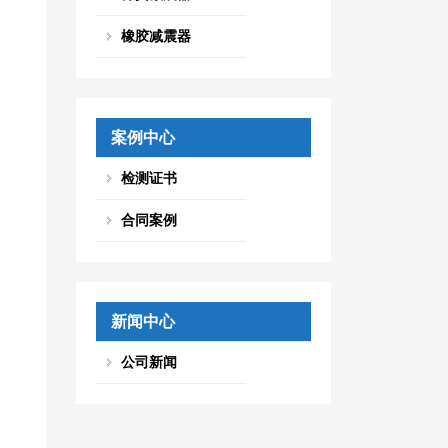
橡胶减震器
案例中心
检测证书
合同案例
新闻中心
公司新闻