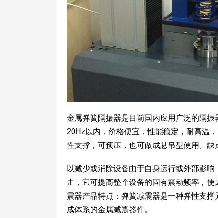
金属弹簧隔振器是目前国内应用广泛的隔振
20Hz以内，价格便宜，性能稳定，耐高温
性支撑，可预压，也可做成悬吊型使用。缺
以减少或消除设备由于自身运行或外部影响，
击，它可提高整个设备的固有震动频率，使
震器产品特点：弹簧减震器是一种弹性支撑
成体系的金属减震器件。