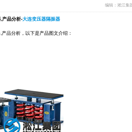
编辑：淞江集
,产品分析-
大连变压器隔振器
器,产品分析，以下是产品图文介绍：