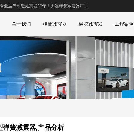
,专业生产制造减震器30年！大连弹簧减震器厂！
关于我们
弹簧减震器
橡胶减震器
工程案例
型弹簧减震器,产品分析