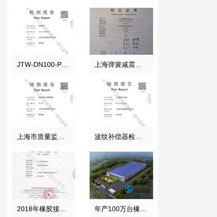
JTW-DN100-PN16金属软管检测报告
上海弹簧减震器电子拉力机检定证书
上海市质量监督局颁发风机弹簧减震器检验报告
波纹补偿器检测证书
2018年橡胶接头性能检测报告结果
年产100万台橡胶接头项目