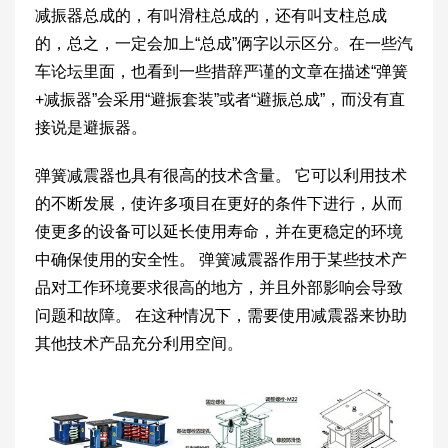
减振器总成的，有叫滑柱总成的，还有叫支柱总成
的，总之，一定会加上“总成”俩字以示区分。在一些汽
车论坛里面，也看到一些措辞严谨的文章在描述“弹簧
+减振器”会采用“避振套装”或者“避振总成”，而没有直
接说是避振器。
弹簧减震器也具有很高的技术含量。 它可以利用技术
的不断发展，使许多项目在更好的条件下进行，从而
使更多的设备可以延长使用寿命，并在更稳定的环境
中确保使用的安全性。 弹簧减震器作用于某些技术产
品对工作环境要求很高的地方，并且外部影响会导致
问题和故障。 在这种情况下，需要使用减震器来协助
其他技术产品充分利用空间。