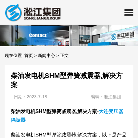
现在位置:
首页
>
新闻中心
>
正文
柴油发电机SHM型弹簧减震器,解决方
案
日期：2023-7-18
编辑：淞江集团
柴油发电机SHM型弹簧减震器,解决方案-
大连变压器
隔振器
柴油发电机SHM型弹簧减震器,解决方案，以下是产品