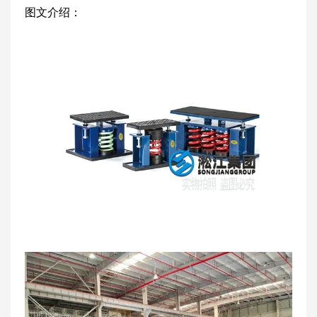
图文介绍：