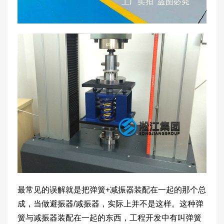
最常见的误解就是把弹簧+减振器装配在一起的那个总
成，当做避振器/减振器，实际上并不是这样。这种弹
簧与减振器装配在一起的东西，工程开发中有叫弹簧