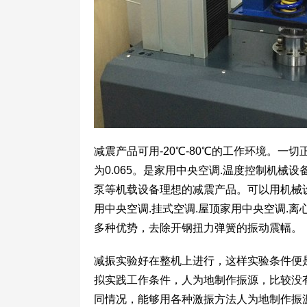
减震产品可用-20℃-80℃的工作环境。一切
为0.065。是家用中央空调.温度控制机械设
泵等机载设备理想的减震产品。可以用机械设
用中央空调.挂式空调.屋顶家用中央空调.
多种优势，去除开钢扭力弹簧的振动震幅。
减振实验好在整机上进行，这样实验条件便
拟实践工作条件，人为地制作振源，比较没
同情况，能够用各种激振方法人为地制作振