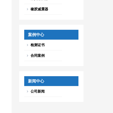
橡胶减震器
案例中心
检测证书
合同案例
新闻中心
公司新闻