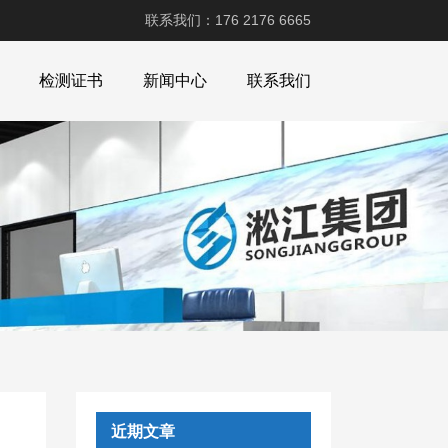
联系我们：176 2176 6665
检测证书
新闻中心
联系我们
近期文章