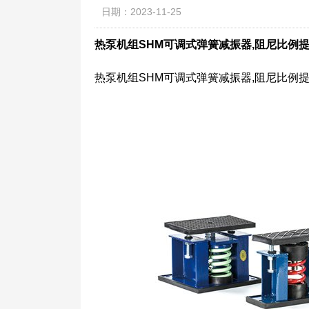
日期：2023-11-25
热泵机组SHM可调式弹簧减振器,阻尼比例提
热泵机组SHM可调式弹簧减振器,阻尼比例