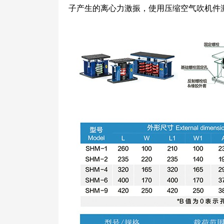
子产生的离心力激振，使用压缩空气吹机件