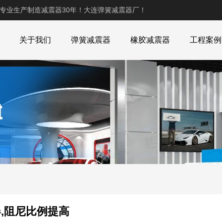
,专业生产制造减震器30年！大连弹簧减震器厂！
关于我们
弹簧减震器
橡胶减震器
工程案例
,阻尼比例提高