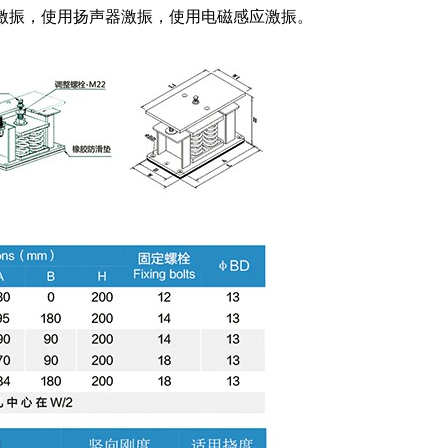
激振，使用扬声器激振，使用电磁感应激振。