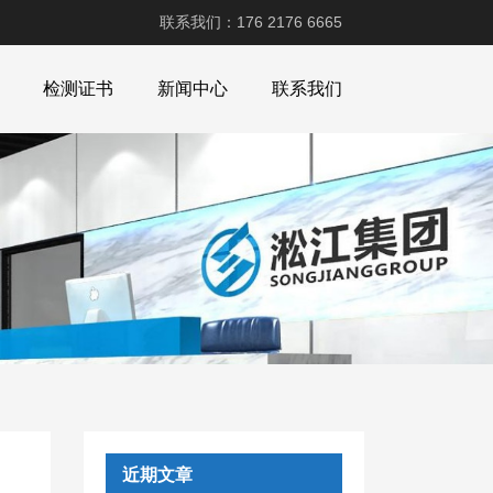
联系我们：176 2176 6665
检测证书
新闻中心
联系我们
近期文章