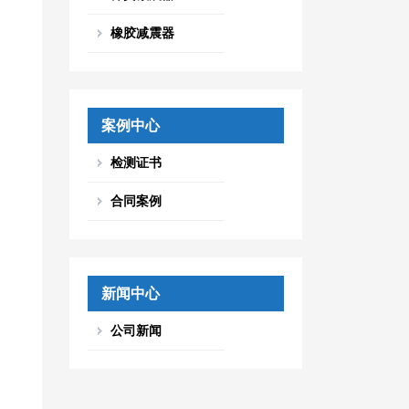
橡胶减震器
案例中心
检测证书
合同案例
新闻中心
公司新闻