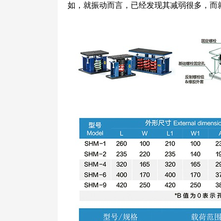
如，就振动而言，已经发现其减弱很多，而