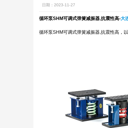
日期：2023-11-27
循环泵SHM可调式弹簧减振器,抗震性高-
大
循环泵SHM可调式弹簧减振器,抗震性高，