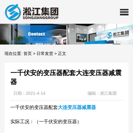
现在位置:
首页
>
日常发货
>
正文
一千伏安的变压器配套大连变压器减震
器
日期：2021-4-14
编辑：淞江集团
一千伏安的变压器配套
大连变压器减震器
实际工况：（一千伏安的变压器）