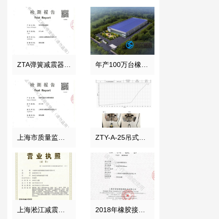
ZTA弹簧减震器检测证书
年产100万台橡胶接头项目
上海市质量监督局颁发风机弹簧减震器检验报告
ZTY-A-25吊式弹簧减震器外壳强度测试报告
上海淞江减震器集团南通有限公司营业执照
2018年橡胶接头性能检测报告结果